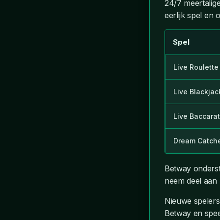
24/7 meertalig
eerlijk spel en
Spel
Live Roulette
Live Blackjac
Live Baccarat
Dream Catch
Betway onderste
neem deel aan p
Nieuwe spelers
Betway en speel