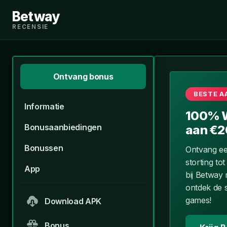
Betway
RECENSIE
Ontvang bonus
BESTE A
Informatie
100% W
Bonusaanbiedingen
aan €
Bonussen
Ontvang ee
storting to
App
bij Betway 
ontdek de 
games!
Download APK
Bonus