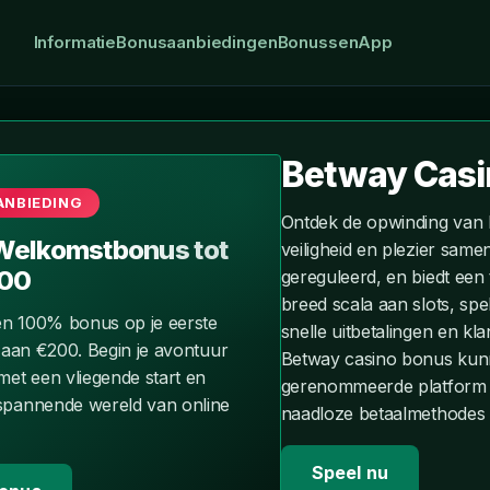
Informatie
Bonusaanbiedingen
Bonussen
App
Betway Casi
ANBIEDING
Ontdek de opwinding van 
elkomstbonus tot
veiligheid en plezier same
200
gereguleerd, en biedt een 
breed scala aan slots, spe
n 100% bonus op je eerste
snelle uitbetalingen en kl
t aan €200. Begin je avontuur
Betway casino bonus kunne
met een vliegende start en
gerenommeerde platform t
spannende wereld van online
naadloze betaalmethodes 
Speel nu