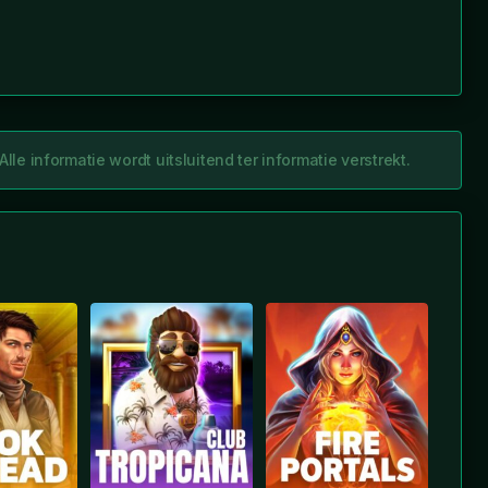
e informatie wordt uitsluitend ter informatie verstrekt.