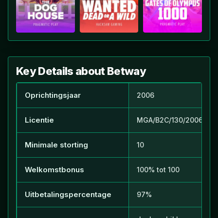
Key Details about Betway
Oprichtingsjaar
2006
Licentie
MGA/B2C/130/2006
Minimale storting
10
Welkomstbonus
100% tot 100
Uitbetalingspercentage
97%