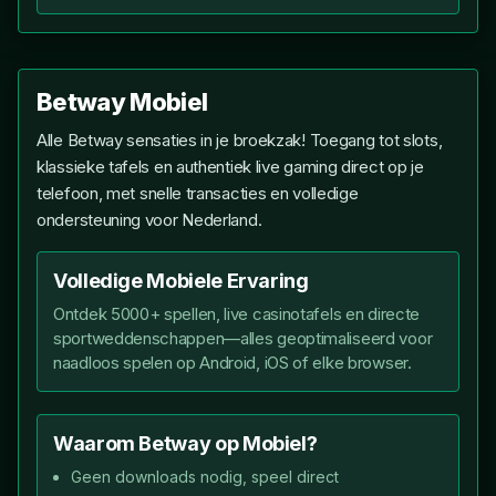
Betway Mobiel
Alle Betway sensaties in je broekzak! Toegang tot slots,
klassieke tafels en authentiek live gaming direct op je
telefoon, met snelle transacties en volledige
ondersteuning voor Nederland.
Volledige Mobiele Ervaring
Ontdek 5000+ spellen, live casinotafels en directe
sportweddenschappen—alles geoptimaliseerd voor
naadloos spelen op Android, iOS of elke browser.
Waarom Betway op Mobiel?
Geen downloads nodig, speel direct