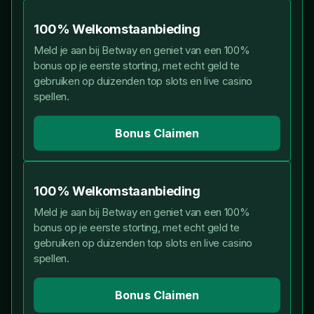
100% Welkomstaanbieding
Meld je aan bij Betway en geniet van een 100%
bonus op je eerste storting, met echt geld te
gebruiken op duizenden top slots en live casino
spellen.
Bonus Claimen
100% Welkomstaanbieding
Meld je aan bij Betway en geniet van een 100%
bonus op je eerste storting, met echt geld te
gebruiken op duizenden top slots en live casino
spellen.
Bonus Claimen