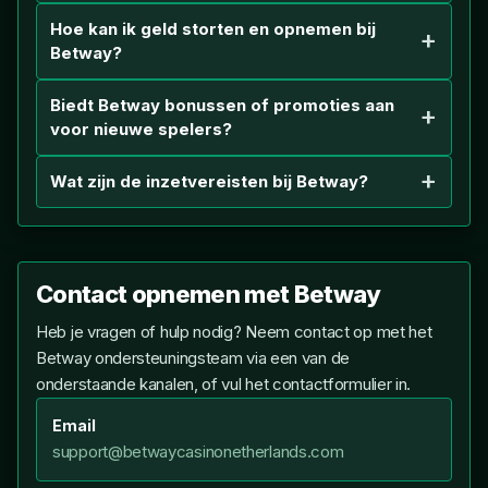
Hoe kan ik geld storten en opnemen bij
Betway?
Biedt Betway bonussen of promoties aan
voor nieuwe spelers?
Wat zijn de inzetvereisten bij Betway?
Contact opnemen met Betway
Heb je vragen of hulp nodig? Neem contact op met het
Betway ondersteuningsteam via een van de
onderstaande kanalen, of vul het contactformulier in.
Email
support@betwaycasinonetherlands.com