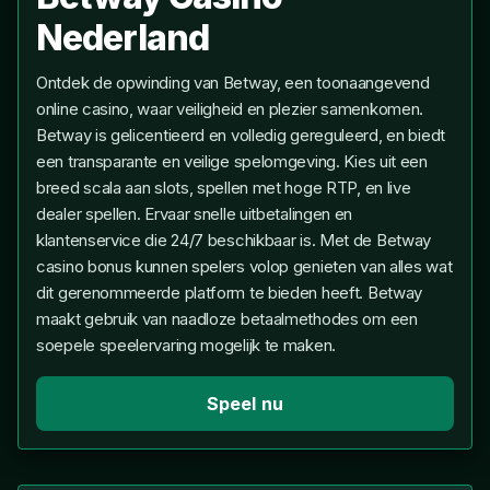
Nederland
Ontdek de opwinding van Betway, een toonaangevend
online casino, waar veiligheid en plezier samenkomen.
Betway is gelicentieerd en volledig gereguleerd, en biedt
een transparante en veilige spelomgeving. Kies uit een
breed scala aan slots, spellen met hoge RTP, en live
dealer spellen. Ervaar snelle uitbetalingen en
klantenservice die 24/7 beschikbaar is. Met de Betway
casino bonus kunnen spelers volop genieten van alles wat
dit gerenommeerde platform te bieden heeft. Betway
maakt gebruik van naadloze betaalmethodes om een
soepele speelervaring mogelijk te maken.
Speel nu