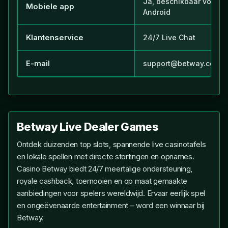
Ja, beschikbaar voor i
Mobiele app
Android
Klantenservice
24/7 Live Chat
E-mail
support@betway.com
Betway Live Dealer Games
Ontdek duizenden top slots, spannende live casinotafels
en lokale spellen met directe stortingen en opnames.
Casino Betway biedt 24/7 meertalige ondersteuning,
royale cashback, toernooien en op maat gemaakte
aanbiedingen voor spelers wereldwijd. Ervaar eerlijk spel
en ongeëvenaarde entertainment – word een winnaar bij
Betway.